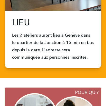
LIEU
Les 2 ateliers auront lieu à Genève dans 
le quartier de la Jonction à 15 min en bus 
depuis la gare. L'adresse sera 
communiquée aux personnes inscrites.