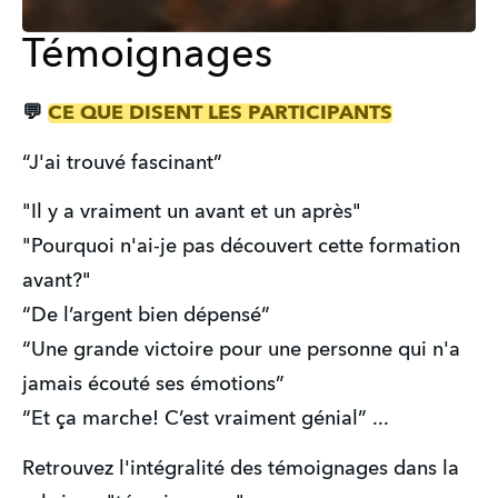
Témoignages
💬 
CE QUE DISENT LES PARTICIPANTS
“J'ai trouvé fascinant”
"Il y a vraiment un avant et un après"
"Pourquoi n'ai-je pas découvert cette formation 
avant?"
“De l’argent bien dépensé”
“Une grande victoire pour une personne qui n'a 
jamais écouté ses émotions”
“Et ça marche! C’est vraiment génial” ...
Retrouvez l'intégralité des témoignages dans la 