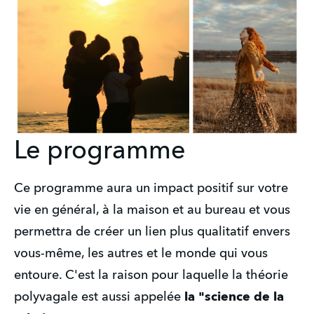
Le programme
Ce programme aura un impact positif sur votre 
vie en général, à la maison et au bureau et vous 
permettra de créer un lien plus qualitatif envers 
vous-même, les autres et le monde qui vous 
entoure. C'est la raison pour laquelle la théorie 
polyvagale est aussi appelée 
la "science de la 