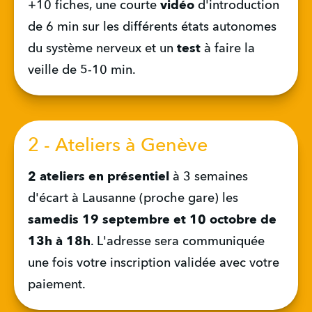
+10 fiches, une courte 
vidéo
 d'introduction 
de 6 min sur les différents états autonomes 
du système nerveux et un 
test
 à faire la 
veille de 5-10 min.
2 - Ateliers à Genève
2 ateliers en présentiel
 à 3 semaines 
d'écart à Lausanne (proche gare)
les 
samedis 19 septembre et 10 octobre de 
13h à 18h
. L'adresse sera communiquée 
une fois votre inscription validée avec votre 
paiement.