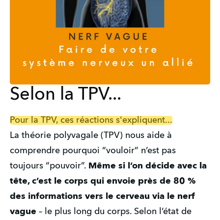
Selon la TPV...
Pour la TPV, ces réactions s'expliquent...
La théorie polyvagale (TPV) nous aide à 
comprendre pourquoi “vouloir” n’est pas 
toujours “pouvoir”. 
Même si l’on décide avec la 
tête, c’est le corps qui envoie près de 80 % 
des informations vers le cerveau via le nerf 
vague
 – le plus long du corps. Selon l’état de 