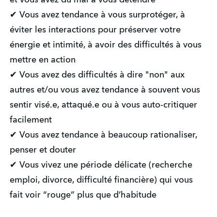
✔ Vous avez tendance à vous surprotéger, à 
éviter les interactions pour préserver votre 
énergie et intimité, à avoir des difficultés à vous 
mettre en action
✔ Vous avez des difficultés à dire "non" aux 
autres et/ou vous avez tendance à souvent vous 
sentir visé.e, attaqué.e ou à vous auto-critiquer 
facilement
✔ Vous avez tendance à beaucoup rationaliser, 
penser et douter
✔ Vous vivez une période délicate (recherche 
emploi, divorce, difficulté financière) qui vous 
fait voir “rouge” plus que d’habitude