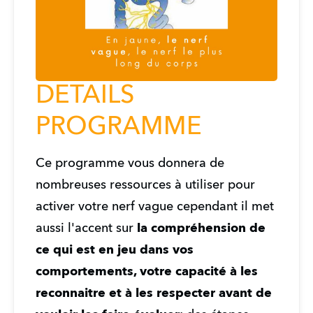
DETAILS
PROGRAMME
Ce programme vous donnera de 
nombreuses ressources à utiliser pour 
activer votre nerf vague cependant il met 
aussi l'accent sur 
la compréhension de 
ce qui est en jeu dans vos 
comportements, votre capacité à les 
reconnaitre et à les respecter avant de 