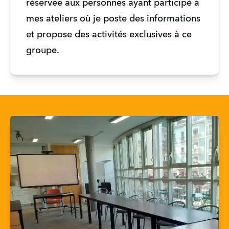
réservée aux personnes ayant participé à 
mes ateliers où je poste des informations 
et propose des activités exclusives à ce 
groupe. 