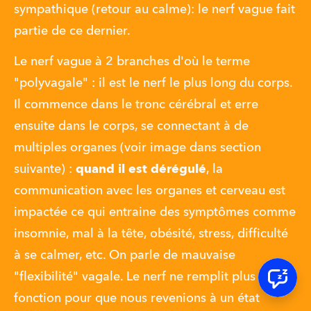
sympathique (retour au calme): le nerf vague fait 
partie de ce dernier. 
Le nerf vague à 2 branches d'où le terme 
"polyvagale" : il est le nerf le plus long du corps. 
Il commence dans le tronc cérébral et erre 
ensuite dans le corps, se connectant à de 
multiples organes (voir image dans section 
suivante) : 
quand il est dérégulé
, la 
communication avec les organes et cerveau est 
impactée ce qui entraine des symptômes comme 
insomnie, mal à la tête, obésité, stress, difficulté 
à se calmer, etc. On parle de mauvaise 
"flexibilité" vagale. Le nerf ne remplit plus sa 
fonction pour que nous revenions à un état 