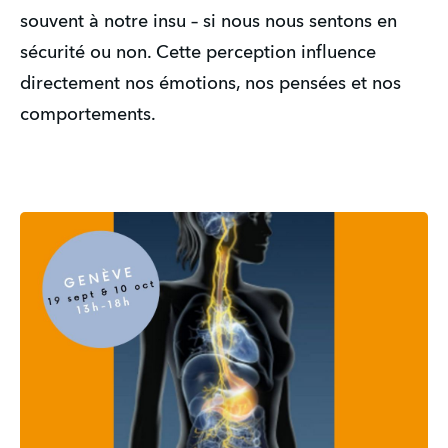
souvent à notre insu – si nous nous sentons en 
sécurité ou non. Cette perception influence 
directement nos émotions, nos pensées et nos 
comportements.