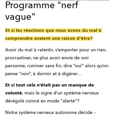
Programme "nerf
vague"
Et si les réactions que nous avons du mal à 
comprendre avaient une raison d'être?
Avoir du mal à ralentir, s’emporter pour un rien, 
procrastiner, ne plus avoir envie de voir 
personne, ruminer sans fin, dire “oui” alors qu’on 
pense “non”, à dormir et à digérer...
Et si tout cela n’était pas un manque de 
volonté
, mais le signe d’un système nerveux 
dérégulé coincé en mode "alerte"?
Notre système nerveux autonome décide – 