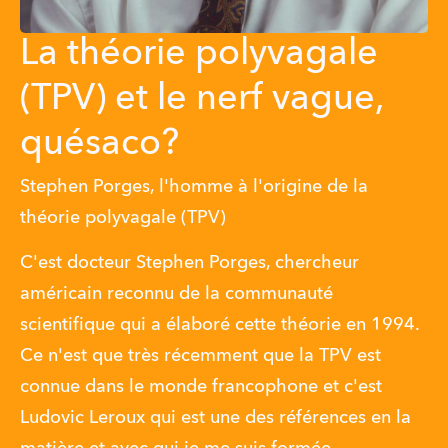
La théorie polyvagale
(TPV) et le nerf vague,
quésaco?
Stephen Porges, l'homme à l'origine de la
théorie polyvagale (TPV)
C'est docteur Stephen Porges, chercheur 
américain reconnu de la communauté 
scientifique qui a élaboré cette théorie en 1994. 
Ce n'est que très récemment que la TPV est 
connue dans le monde francophone et c'est 
Ludovic Leroux qui est une des références en la 