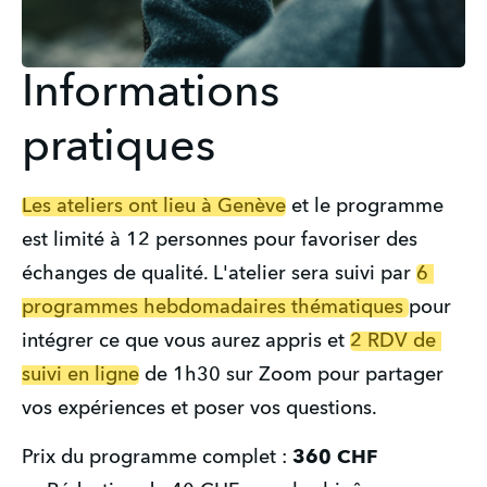
Informations
pratiques
Les ateliers ont lieu à Genève
 et le programme 
est limité à 12 personnes pour favoriser des 
échanges de qualité. L'atelier sera suivi par 
6 
programmes hebdomadaires thématiques 
pour 
intégrer ce que vous aurez appris et 
2 RDV de 
suivi en ligne
 de 1h30 sur Zoom pour partager 
vos expériences et poser vos questions.
Prix du programme complet : 
360 CHF