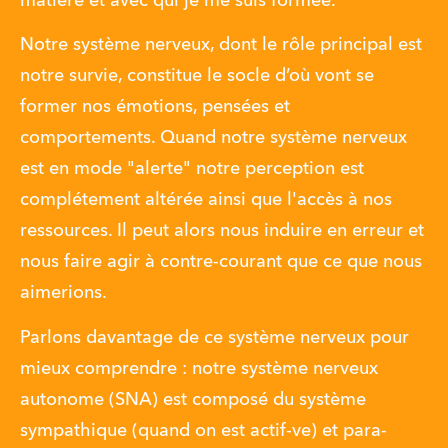
matière et avec qui je me suis formée.
Notre système nerveux, dont le rôle principal est 
notre survie, constitue le socle d’où vont se 
former nos émotions, pensées et 
comportements. Quand notre système nerveux 
est en mode "alerte" notre perception est 
complétement altérée ainsi que l'accès à nos 
ressources. Il peut alors nous induire en erreur et 
nous faire agir à contre-courant que ce que nous 
aimerions. 
Parlons davantage de ce système nerveux pour 
mieux comprendre : notre système nerveux 
autonome (SNA) est composé du système 
sympathique (quand on est actif-ve) et para-