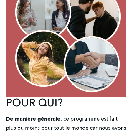
POUR QUI?
De manière générale,
 ce programme est fait 
plus ou moins pour tout le monde car nous avons 