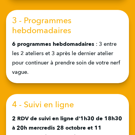
3 - Programmes
hebdomadaires
6 programmes hebdomadaires
 : 3 entre 
les 2 ateliers et 3 après le dernier atelier 
pour continuer à prendre soin de votre nerf 
vague.
4 - Suivi en ligne
2 RDV de suivi en ligne d'1h30
de 18h30 
à 20h mercredis 28 octobre et 11 