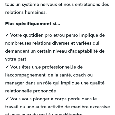
tous un système nerveux et nous entretenons des 
relations humaines. 
Plus spécifiquement si...
✔ Votre quotidien pro et/ou perso implique de 
nombreuses relations diverses et variées qui 
demandent un certain niveau d'adaptabilité de 
votre part
✔ Vous êtes un.e professionnel.le de 
l’accompagnement, de la santé, coach ou 
manager dans un rôle qui implique une qualité 
relationnelle prononcée
✔ Vous vous plonger à corps perdu dans le 
travail ou une autre activité de manière excessive 
et vous avez du mal à vous détendre