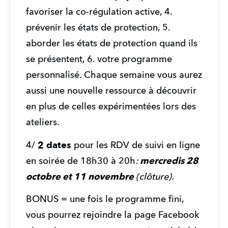
favoriser la co-régulation active, 4. 
prévenir les états de protection, 5. 
aborder les états de protection quand ils 
se présentent, 6. votre programme 
personnalisé. Chaque semaine vous aurez 
aussi une nouvelle ressource à découvrir 
en plus de celles expérimentées lors des 
ateliers.
4/ 
2 dates 
pour les RDV de suivi en ligne 
en soirée de 18h30 à 20h
:
 mercredis 28 
octobre et 11 novembre 
(clôture).
BONUS = une fois le programme fini, 
vous pourrez rejoindre la page Facebook 