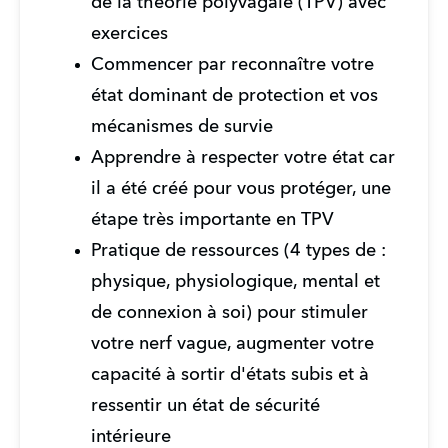
de la théorie polyvagale (TPV) avec 
exercices
Commencer par reconnaître votre 
état dominant de protection et vos 
mécanismes de survie
Apprendre à respecter votre état car 
il a été créé pour vous protéger, une 
étape très importante en TPV
Pratique de ressources (4 types de : 
physique, physiologique, mental et 
de connexion à soi) pour stimuler 
votre nerf vague, augmenter votre 
capacité à sortir d'états subis et à 
ressentir un état de sécurité 
intérieure