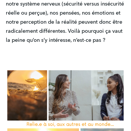
notre système nerveux (sécurité versus insécurité 
réelle ou perçue), nos pensées, nos émotions et 
notre perception de la réalité peuvent donc être 
radicalement différentes. Voilà pourquoi ça vaut 
la peine qu’on s’y intéresse, n’est-ce pas ?