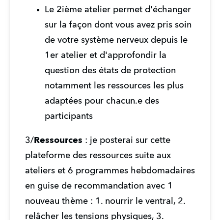
Le 2ième atelier permet d'échanger 
sur la façon dont vous avez pris soin 
de votre système nerveux depuis le 
1er atelier et d'approfondir la 
question des états de protection 
notamment les ressources les plus 
adaptées pour chacun.e des 
participants
3/
Ressources
 : je posterai sur cette 
plateforme des ressources suite aux 
ateliers et 6 programmes hebdomadaires 
en guise de recommandation avec 1 
nouveau thème : 1. nourrir le ventral, 2. 
relâcher les tensions physiques, 3. 