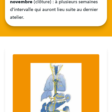
novembre 
(clôture) : à plusieurs semaines 
d'intervalle qui auront lieu suite au dernier 
atelier.