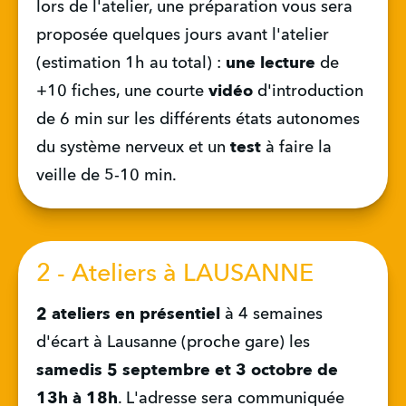
lors de l'atelier, une préparation vous sera 
proposée quelques jours avant l'atelier 
(estimation 1h au total) : 
une lecture
 de 
+10 fiches, une courte 
vidéo
 d'introduction 
de 6 min sur les différents états autonomes 
du système nerveux et un 
test
 à faire la 
veille de 5-10 min.
2 - Ateliers à LAUSANNE
2 ateliers en présentiel
 à 4 semaines 
d'écart à Lausanne (proche gare)
les 
samedis 5 septembre et 3 octobre de 
13h à 18h
. L'adresse sera communiquée 