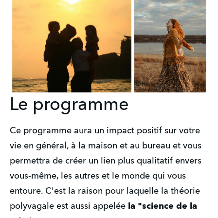
Le programme
Ce programme aura un impact positif sur votre 
vie en général, à la maison et au bureau et vous 
permettra de créer un lien plus qualitatif envers 
vous-même, les autres et le monde qui vous 
entoure. C'est la raison pour laquelle la théorie 
polyvagale est aussi appelée 
la "science de la 