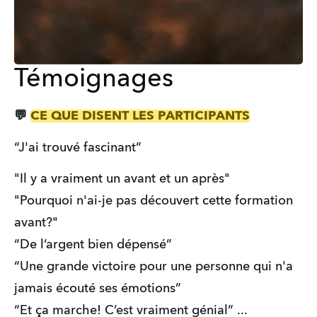
Témoignages
💬 
CE QUE DISENT LES PARTICIPANTS
“J'ai trouvé fascinant”
"Il y a vraiment un avant et un après"
"Pourquoi n'ai-je pas découvert cette formation 
avant?"
“De l’argent bien dépensé”
“Une grande victoire pour une personne qui n'a 
jamais écouté ses émotions”
“Et ça marche! C’est vraiment génial” ...