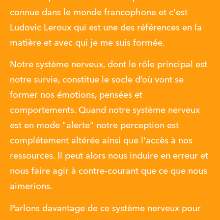
connue dans le monde francophone et c'est 
Ludovic Leroux qui est une des références en la 
matière et avec qui je me suis formée.
Notre système nerveux, dont le rôle principal est 
notre survie, constitue le socle d’où vont se 
former nos émotions, pensées et 
comportements. Quand notre système nerveux 
est en mode "alerte" notre perception est 
complétement altérée ainsi que l'accès à nos 
ressources. Il peut alors nous induire en erreur et 
nous faire agir à contre-courant que ce que nous 
aimerions. 
Parlons davantage de ce système nerveux pour 