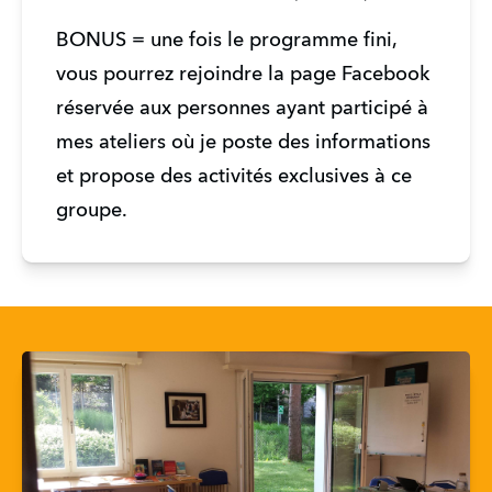
BONUS = une fois le programme fini, 
vous pourrez rejoindre la page Facebook 
réservée aux personnes ayant participé à 
mes ateliers où je poste des informations 
et propose des activités exclusives à ce 
groupe. 