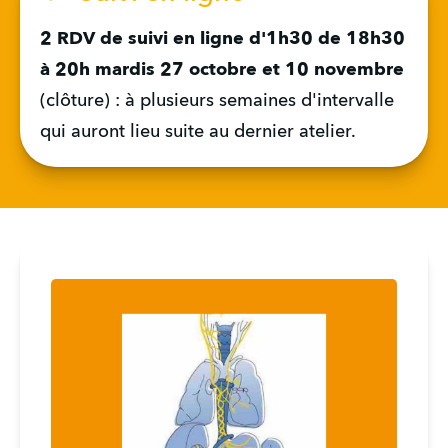
2 RDV de suivi en ligne d'1h30
de 18h30 
à 20h mardis 27 octobre et 10 novembre 
(clôture) : à plusieurs semaines d'intervalle 
qui auront lieu suite au dernier atelier.