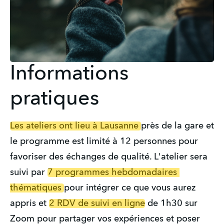
Informations
pratiques
Les ateliers ont lieu à Lausanne 
près de la gare et 
le programme est limité à 12 personnes pour 
favoriser des échanges de qualité. L'atelier sera 
suivi par 
7 programmes hebdomadaires 
thématiques 
pour intégrer ce que vous aurez 
appris et 
2 RDV de suivi en ligne
 de 1h30 sur 
Zoom pour partager vos expériences et poser 