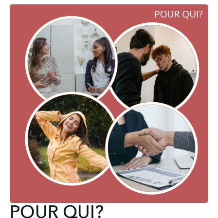
POUR QUI?