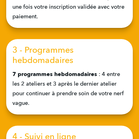
une fois votre inscription validée avec votre 
paiement.
3 - Programmes
hebdomadaires
7 programmes hebdomadaires
 : 4 entre 
les 2 ateliers et 3 après le dernier atelier 
pour continuer à prendre soin de votre nerf 
vague.
4 - Suivi en ligne