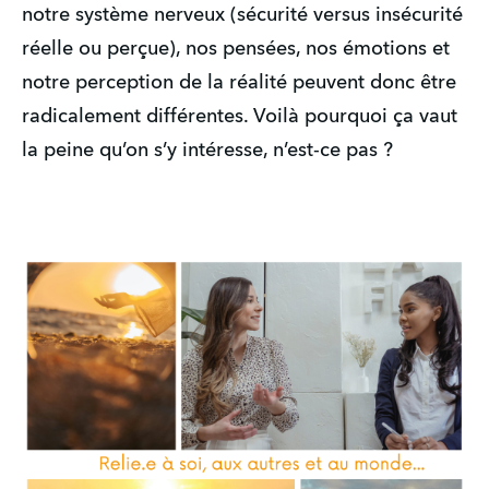
notre système nerveux (sécurité versus insécurité 
réelle ou perçue), nos pensées, nos émotions et 
notre perception de la réalité peuvent donc être 
radicalement différentes. Voilà pourquoi ça vaut 
la peine qu’on s’y intéresse, n’est-ce pas ?