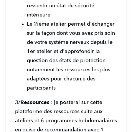
ressentir un état de sécurité 
intérieure
Le 2ième atelier permet d'échanger 
sur la façon dont vous avez pris soin 
de votre système nerveux depuis le 
1er atelier et d'approfondir la 
question des états de protection 
notamment les ressources les plus 
adaptées pour chacun.e des 
participants
3/
Ressources
 : je posterai sur cette 
plateforme des ressources suite aux 
ateliers et 6 programmes hebdomadaires 
en guise de recommandation avec 1 