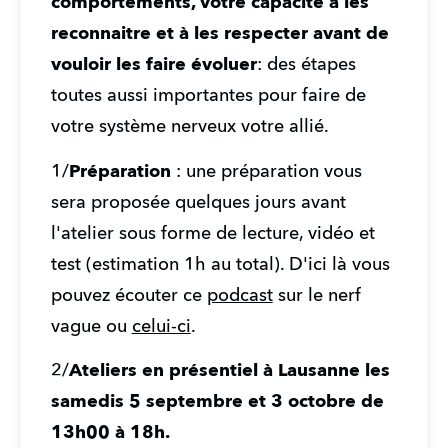
comportements, votre capacité à les 
reconnaitre et à les respecter avant de 
vouloir les faire évoluer
: des étapes 
toutes aussi importantes pour faire de 
votre système nerveux votre allié.
1/
Préparation 
: une préparation vous 
sera proposée quelques jours avant 
l'atelier sous forme de lecture, vidéo et 
test (estimation 1h au total). D'ici là vous 
pouvez écouter ce 
podcast
 sur le nerf 
vague ou 
celui-ci
.
2/
Ateliers en présentiel à Lausanne les 
samedis 5 septembre et 3 octobre de 
13h00 à 18h.