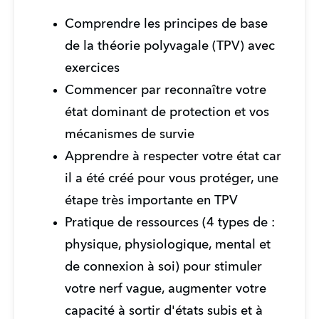
Comprendre les principes de base 
de la théorie polyvagale (TPV) avec 
exercices
Commencer par reconnaître votre 
état dominant de protection et vos 
mécanismes de survie
Apprendre à respecter votre état car 
il a été créé pour vous protéger, une 
étape très importante en TPV
Pratique de ressources (4 types de : 
physique, physiologique, mental et 
de connexion à soi) pour stimuler 
votre nerf vague, augmenter votre 
capacité à sortir d'états subis et à 