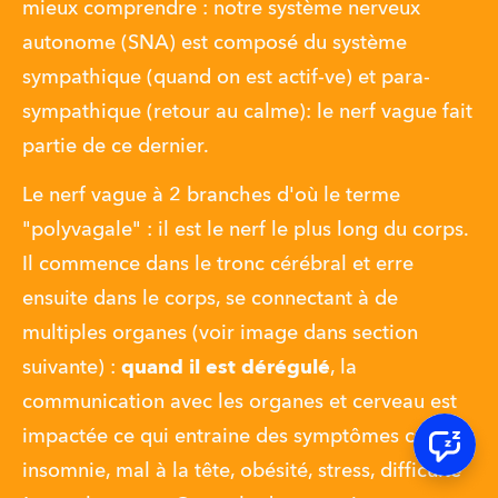
mieux comprendre : notre système nerveux 
autonome (SNA) est composé du système 
sympathique (quand on est actif-ve) et para-
sympathique (retour au calme): le nerf vague fait 
partie de ce dernier. 
Le nerf vague à 2 branches d'où le terme 
"polyvagale" : il est le nerf le plus long du corps. 
Il commence dans le tronc cérébral et erre 
ensuite dans le corps, se connectant à de 
multiples organes (voir image dans section 
suivante) : 
quand il est dérégulé
, la 
communication avec les organes et cerveau est 
impactée ce qui entraine des symptômes comme 
insomnie, mal à la tête, obésité, stress, difficulté 