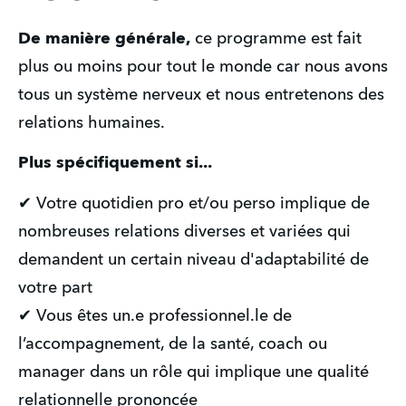
De manière générale,
 ce programme est fait 
plus ou moins pour tout le monde car nous avons 
tous un système nerveux et nous entretenons des 
relations humaines. 
Plus spécifiquement si...
✔ Votre quotidien pro et/ou perso implique de 
nombreuses relations diverses et variées qui 
demandent un certain niveau d'adaptabilité de 
votre part
✔ Vous êtes un.e professionnel.le de 
l’accompagnement, de la santé, coach ou 
manager dans un rôle qui implique une qualité 
relationnelle prononcée