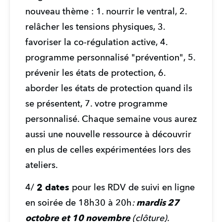
nouveau thème : 1. nourrir le ventral, 2. 
relâcher les tensions physiques, 3. 
favoriser la co-régulation active, 4. 
programme personnalisé "prévention", 5. 
prévenir les états de protection, 6. 
aborder les états de protection quand ils 
se présentent, 7. votre programme 
personnalisé. Chaque semaine vous aurez 
aussi une nouvelle ressource à découvrir 
en plus de celles expérimentées lors des 
ateliers.
4/ 
2 dates 
pour les RDV de suivi en ligne 
en soirée de 18h30 à 20h
:
 mardis 27 
octobre et 10 novembre 
(clôture).