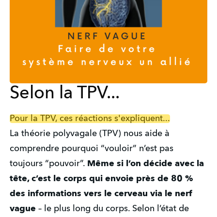
Selon la TPV...
Pour la TPV, ces réactions s'expliquent...
La théorie polyvagale (TPV) nous aide à 
comprendre pourquoi “vouloir” n’est pas 
toujours “pouvoir”. 
Même si l’on décide avec la 
tête, c’est le corps qui envoie près de 80 % 
des informations vers le cerveau via le nerf 
vague
 – le plus long du corps. Selon l’état de 