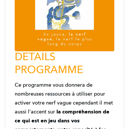
DETAILS
PROGRAMME
Ce programme vous donnera de 
nombreuses ressources à utiliser pour 
activer votre nerf vague cependant il met 
aussi l'accent sur 
la compréhension de 
ce qui est en jeu dans vos 