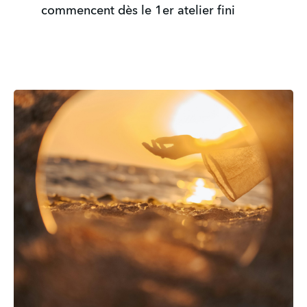
commencent dès le 1er atelier fini