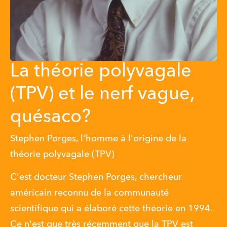
La théorie polyvagale
(TPV) et le nerf vague,
quésaco?
Stephen Porges, l'homme à l'origine de la
théorie polyvagale (TPV)
C'est docteur Stephen Porges, chercheur 
américain reconnu de la communauté 
scientifique qui a élaboré cette théorie en 1994. 
Ce n'est que très récemment que la TPV est 