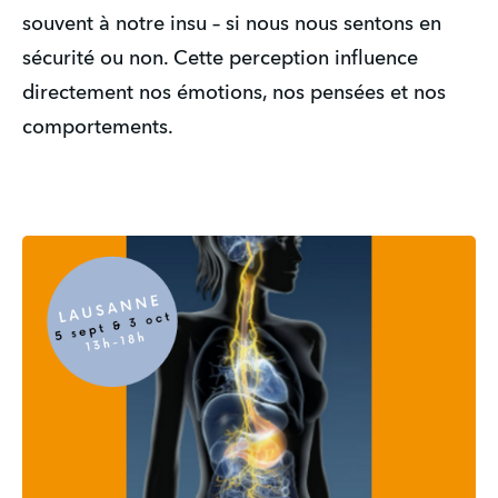
souvent à notre insu – si nous nous sentons en 
sécurité ou non. Cette perception influence 
directement nos émotions, nos pensées et nos 
comportements.