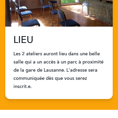
LIEU
Les 2 ateliers auront lieu dans une belle 
salle qui a un accès à un parc à proximité 
de la gare de Lausanne. L'adresse sera 
communiquée dès que vous serez 
inscrit.e.