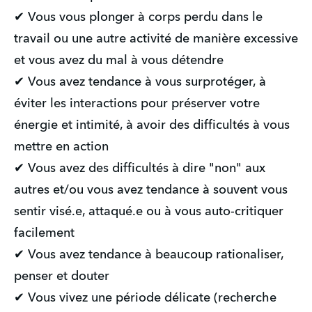
✔ Vous vous plonger à corps perdu dans le 
travail ou une autre activité de manière excessive 
et vous avez du mal à vous détendre
✔ Vous avez tendance à vous surprotéger, à 
éviter les interactions pour préserver votre 
énergie et intimité, à avoir des difficultés à vous 
mettre en action
✔ Vous avez des difficultés à dire "non" aux 
autres et/ou vous avez tendance à souvent vous 
sentir visé.e, attaqué.e ou à vous auto-critiquer 
facilement
✔ Vous avez tendance à beaucoup rationaliser, 
penser et douter
✔ Vous vivez une période délicate (recherche 