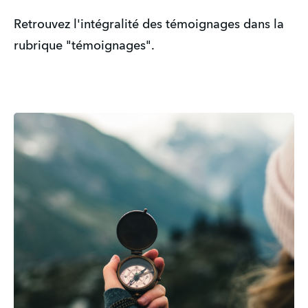
Retrouvez l'intégralité des témoignages dans la 
rubrique "témoignages".