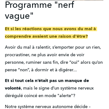
Programme "nerf
vague"
Et si les réactions que nous avons du mal à 
comprendre avaient une raison d'être?
Avoir du mal à ralentir, s’emporter pour un rien, 
procrastiner, ne plus avoir envie de voir 
personne, ruminer sans fin, dire “oui” alors qu’on 
pense “non”, à dormir et à digérer...
Et si tout cela n’était pas un manque de 
volonté
, mais le signe d’un système nerveux 
dérégulé coincé en mode "alerte"?
Notre système nerveux autonome décide – 