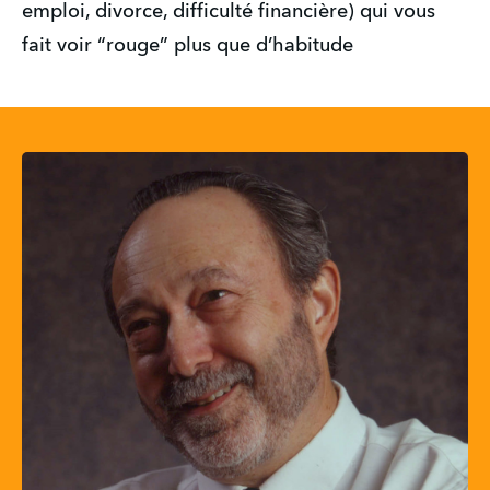
emploi, divorce, difficulté financière) qui vous 
fait voir “rouge” plus que d’habitude