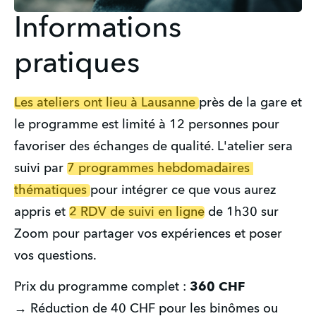
Informations
pratiques
Les ateliers ont lieu à Lausanne 
près de la gare et 
le programme est limité à 12 personnes pour 
favoriser des échanges de qualité. L'atelier sera 
suivi par 
7 programmes hebdomadaires 
thématiques 
pour intégrer ce que vous aurez 
appris et 
2 RDV de suivi en ligne
 de 1h30 sur 
Zoom pour partager vos expériences et poser 
vos questions.
Prix du programme complet : 
360 CHF
→ Réduction de 40 CHF pour les binômes ou 