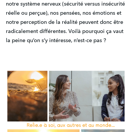
notre système nerveux (sécurité versus insécurité 
réelle ou perçue), nos pensées, nos émotions et 
notre perception de la réalité peuvent donc être 
radicalement différentes. Voilà pourquoi ça vaut 
la peine qu’on s’y intéresse, n’est-ce pas ?