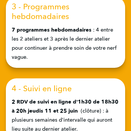
3 - Programmes
hebdomadaires
7 programmes hebdomadaires
 : 4 entre 
les 2 ateliers et 3 après le dernier atelier 
pour continuer à prendre soin de votre nerf 
vague.
4 - Suivi en ligne
2 RDV de suivi en ligne d'1h30
de 18h30 
à 20h jeudis 11 et 25 juin  
(clôture) : à 
plusieurs semaines d'intervalle qui auront 
lieu suite au dernier atelier.