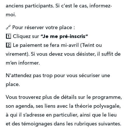
anciens participants. Si c'est le cas, informez-
moi.
🔗 Pour réserver votre place :
1️⃣ Cliquez sur 
“Je me pré-inscris”
2️⃣ Le paiement se fera mi-avril (Twint ou 
virement). Si vous devez vous désister, il suffit de 
m’en informer.
N'attendez pas trop pour vous sécuriser une 
place. 
Vous trouverez plus de détails sur le programme, 
son agenda, ses liens avec la théorie polyvagale, 
à qui il s’adresse en particulier, ainsi que le lieu 
et des témoignages
dans les rubriques suivantes.