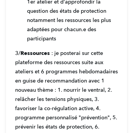
1er atelier et d'approfondir la 
question des états de protection 
notamment les ressources les plus 
adaptées pour chacun.e des 
participants
3/
Ressources
 : je posterai sur cette 
plateforme des ressources suite aux 
ateliers et 6 programmes hebdomadaires 
en guise de recommandation avec 1 
nouveau thème : 1. nourrir le ventral, 2. 
relâcher les tensions physiques, 3. 
favoriser la co-régulation active, 4. 
programme personnalisé "prévention", 5. 
prévenir les états de protection, 6. 