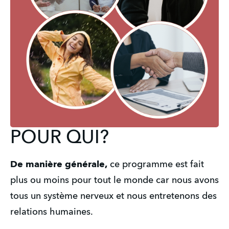
POUR QUI?
De manière générale,
 ce programme est fait 
plus ou moins pour tout le monde car nous avons 
tous un système nerveux et nous entretenons des 
relations humaines. 