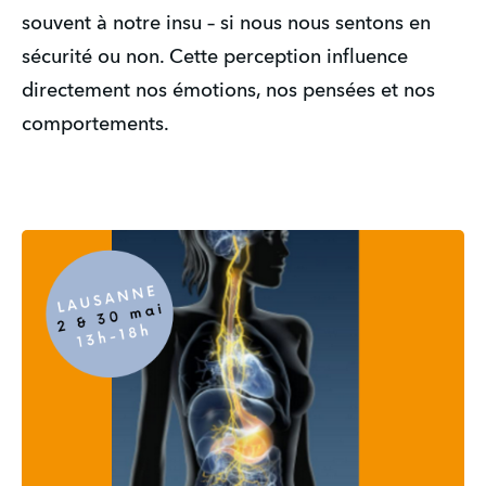
souvent à notre insu – si nous nous sentons en 
sécurité ou non. Cette perception influence 
directement nos émotions, nos pensées et nos 
comportements.