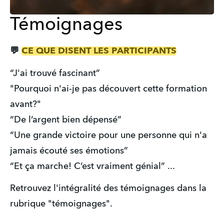
Témoignages
💬 
CE QUE DISENT LES PARTICIPANTS
“J'ai trouvé fascinant”
"Pourquoi n'ai-je pas découvert cette formation 
avant?"
“De l’argent bien dépensé”
“Une grande victoire pour une personne qui n'a 
jamais écouté ses émotions”
“Et ça marche! C’est vraiment génial” ...
Retrouvez l'intégralité des témoignages dans la 
rubrique "témoignages".