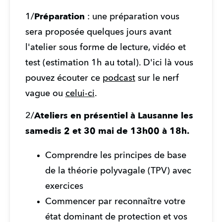
1/
Préparation 
: une préparation vous 
sera proposée quelques jours avant 
l'atelier sous forme de lecture, vidéo et 
test (estimation 1h au total). D'ici là vous 
pouvez écouter ce 
podcast
 sur le nerf 
vague ou 
celui-ci
.
2/
Ateliers en présentiel à Lausanne les 
samedis 2 et 30 mai de 13h00 à 18h.
Comprendre les principes de base 
de la théorie polyvagale (TPV) avec 
exercices
Commencer par reconnaître votre 
état dominant de protection et vos 