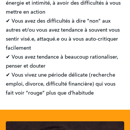
énergie et intimité, à avoir des difficultés à vous 
mettre en action
✔ Vous avez des difficultés à dire "non" aux 
autres et/ou vous avez tendance à souvent vous 
sentir visé.e, attaqué.e ou à vous auto-critiquer 
facilement
✔ Vous avez tendance à beaucoup rationaliser, 
penser et douter
✔ Vous vivez une période délicate (recherche 
emploi, divorce, difficulté financière) qui vous 
fait voir “rouge” plus que d’habitude