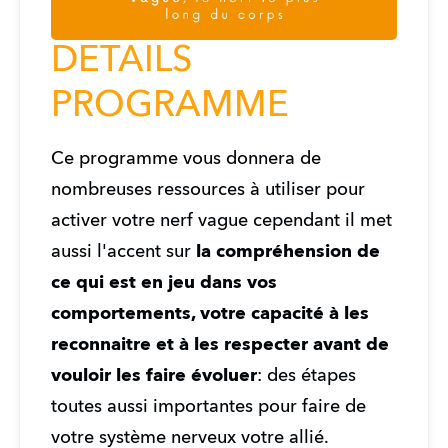
DETAILS
PROGRAMME
Ce programme vous donnera de 
nombreuses ressources à utiliser pour 
activer votre nerf vague cependant il met 
aussi l'accent sur 
la compréhension de 
ce qui est en jeu dans vos 
comportements, votre capacité à les 
reconnaitre et à les respecter avant de 
vouloir les faire évoluer
: des étapes 
toutes aussi importantes pour faire de 
votre système nerveux votre allié.