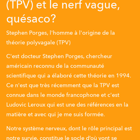
(TPV) et le nerf vague,
quésaco?
Stephen Porges, l'homme à l'origine de la
théorie polyvagale (TPV)
C'est docteur Stephen Porges, chercheur 
américain reconnu de la communauté 
scientifique qui a élaboré cette théorie en 1994. 
Ce n'est que très récemment que la TPV est 
connue dans le monde francophone et c'est 
Ludovic Leroux qui est une des références en la 
matière et avec qui je me suis formée.
Notre système nerveux, dont le rôle principal est 
notre survie, constitue le socle d’où vont se 