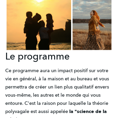
Le programme
Ce programme aura un impact positif sur votre 
vie en général, à la maison et au bureau et vous 
permettra de créer un lien plus qualitatif envers 
vous-même, les autres et le monde qui vous 
entoure. C'est la raison pour laquelle la théorie 
polyvagale est aussi appelée 
la "science de la 