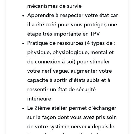
mécanismes de survie
Apprendre à respecter votre état car 
il a été créé pour vous protéger, une 
étape très importante en TPV
Pratique de ressources (4 types de : 
physique, physiologique, mental et 
de connexion à soi) pour stimuler 
votre nerf vague, augmenter votre 
capacité à sortir d'états subis et à 
ressentir un état de sécurité 
intérieure
Le 2ième atelier permet d'échanger 
sur la façon dont vous avez pris soin 
de votre système nerveux depuis le 