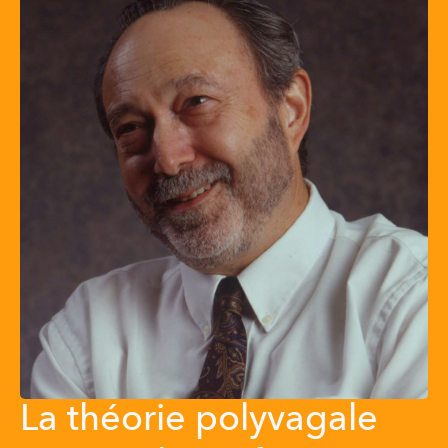
La théorie polyvagale