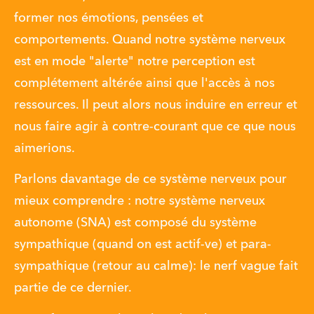
former nos émotions, pensées et 
comportements. Quand notre système nerveux 
est en mode "alerte" notre perception est 
complétement altérée ainsi que l'accès à nos 
ressources. Il peut alors nous induire en erreur et 
nous faire agir à contre-courant que ce que nous 
aimerions. 
Parlons davantage de ce système nerveux pour 
mieux comprendre : notre système nerveux 
autonome (SNA) est composé du système 
sympathique (quand on est actif-ve) et para-
sympathique (retour au calme): le nerf vague fait 
partie de ce dernier. 