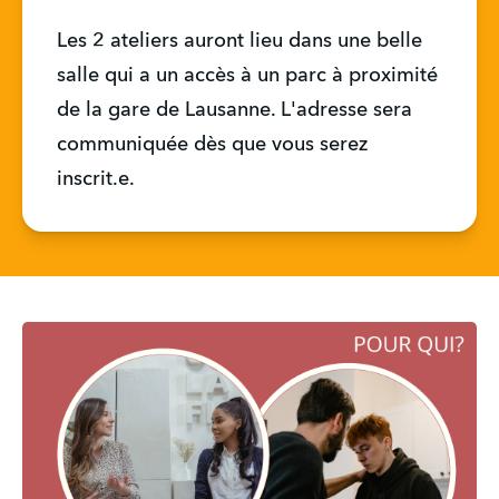
Les 2 ateliers auront lieu dans une belle 
salle qui a un accès à un parc à proximité 
de la gare de Lausanne. L'adresse sera 
communiquée dès que vous serez 
inscrit.e.