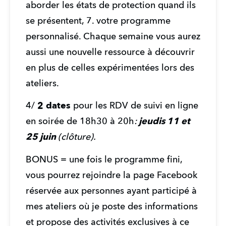
aborder les états de protection quand ils 
se présentent, 7. votre programme 
personnalisé. Chaque semaine vous aurez 
aussi une nouvelle ressource à découvrir 
en plus de celles expérimentées lors des 
ateliers.
4/ 
2 dates 
pour les RDV de suivi en ligne 
en soirée de 18h30 à 20h
:
 jeudis 11 et 
25 juin 
(clôture).
BONUS = une fois le programme fini, 
vous pourrez rejoindre la page Facebook 
réservée aux personnes ayant participé à 
mes ateliers où je poste des informations 
et propose des activités exclusives à ce 