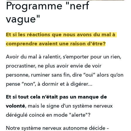
Programme "nerf
vague"
Et si les réactions que nous avons du mal à 
comprendre avaient une raison d'être?
Avoir du mal à ralentir, s’emporter pour un rien, 
procrastiner, ne plus avoir envie de voir 
personne, ruminer sans fin, dire “oui” alors qu’on 
pense “non”, à dormir et à digérer...
Et si tout cela n’était pas un manque de 
volonté
, mais le signe d’un système nerveux 
dérégulé coincé en mode "alerte"?
Notre système nerveux autonome décide – 