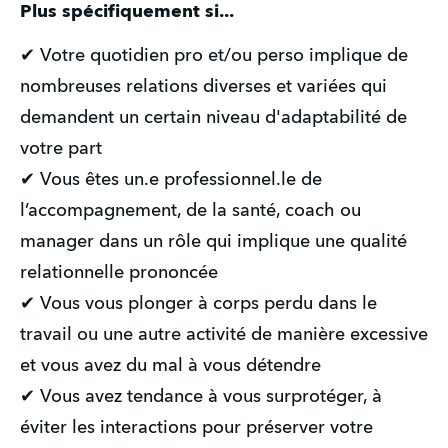
Plus spécifiquement si...
✔ Votre quotidien pro et/ou perso implique de 
nombreuses relations diverses et variées qui 
demandent un certain niveau d'adaptabilité de 
votre part
✔ Vous êtes un.e professionnel.le de 
l’accompagnement, de la santé, coach ou 
manager dans un rôle qui implique une qualité 
relationnelle prononcée
✔ Vous vous plonger à corps perdu dans le 
travail ou une autre activité de manière excessive 
et vous avez du mal à vous détendre
✔ Vous avez tendance à vous surprotéger, à 
éviter les interactions pour préserver votre 