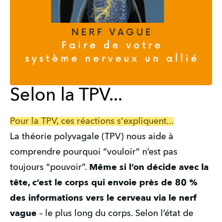
Selon la TPV...
Pour la TPV, ces réactions s'expliquent...
La théorie polyvagale (TPV) nous aide à 
comprendre pourquoi “vouloir” n’est pas 
toujours “pouvoir”. 
Même si l’on décide avec la 
tête, c’est le corps qui envoie près de 80 % 
des informations vers le cerveau via le nerf 
vague
 – le plus long du corps. Selon l’état de 