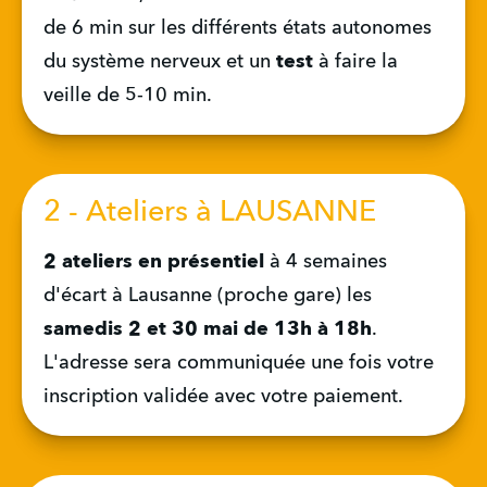
de 6 min sur les différents états autonomes 
du système nerveux et un 
test
 à faire la 
veille de 5-10 min.
2 - Ateliers à LAUSANNE
2 ateliers en présentiel
 à 4 semaines 
d'écart à Lausanne (proche gare)
les 
samedis 2 et 30 mai de 13h à 18h
. 
L'adresse sera communiquée une fois votre 
inscription validée avec votre paiement.